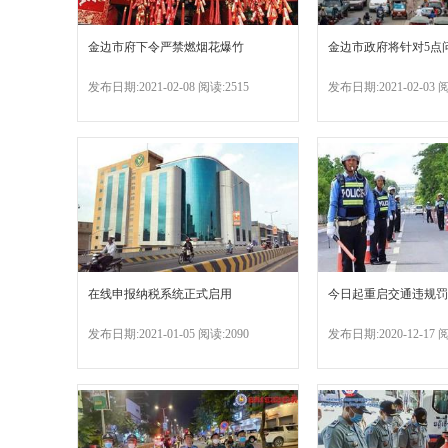
金边市府下令严禁燃烟花爆竹
金边市政府将针对5点
发布日期:2021-02-08 阅读:2515
发布日期:2021-02-03 阅
在线申报纳税系统正式启用
今日起重启交通违规罚
发布日期:2021-01-05 阅读:2090
发布日期:2020-12-17 阅