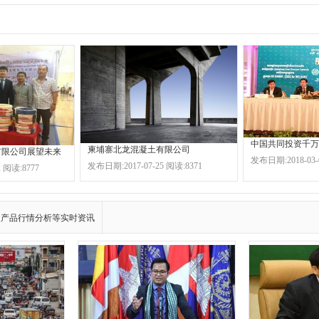
柬埔寨北龙混凝土有限公司
有限公司展望未来
发布日期:2018-03-
发布日期:2017-07-25 阅读:8371
 阅读:8777
及产品行情分析等实时资讯