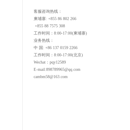
客服咨询热线：
柬埔寨: +855 86 802 266
+855 88 7575 308
工作时间：8:00-17:00(柬埔寨)
业务热线：
中 国: +86 137 0159 2266
工作时间：8:00-17:00(北京)
Wechat：pqy12589
E-mail:898789965@qq.com
cambm58@163.com