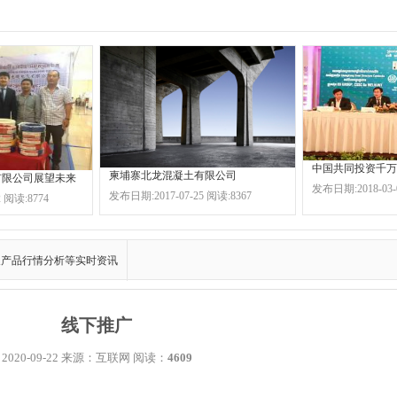
柬埔寨北龙混凝土有限公司
有限公司展望未来
发布日期:2018-03-
发布日期:2017-07-25 阅读:8367
 阅读:8774
及产品行情分析等实时资讯
线下推广
2020-09-22 来源：互联网 阅读：
4609