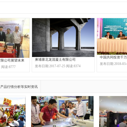
柬埔寨北龙混凝土有限公司
有限公司展望未来
发布日期:2018-03-
发布日期:2017-07-25 阅读:8374
 阅读:8777
及产品行情分析等实时资讯