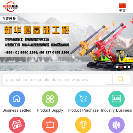
中文




Business settled
Product Supply
Product Purchase
Industry Business



