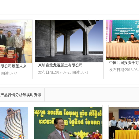
柬埔寨北龙混凝土有限公司
有限公司展望未来
发布日期:2018-03-
发布日期:2017-07-25 阅读:8371
 阅读:8777
及产品行情分析等实时资讯