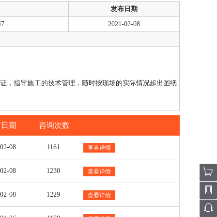
发布日期
7
2021-02-08
论证，指导施工的技术管理，随时按现场的实际情况超出图纸
布日期
咨询次数
-02-08
1161
查看详情
-02-08
1230
查看详情
-02-08
1229
查看详情