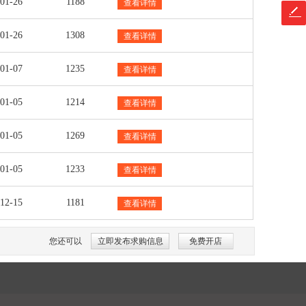
-01-26
1188
查看详情
-01-26
1308
查看详情
-01-07
1235
查看详情
-01-05
1214
查看详情
-01-05
1269
查看详情
-01-05
1233
查看详情
-12-15
1181
查看详情
您还可以
立即发布求购信息
免费开店